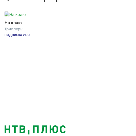
На краю
Триллеры
ПОДПИСКА VIJU