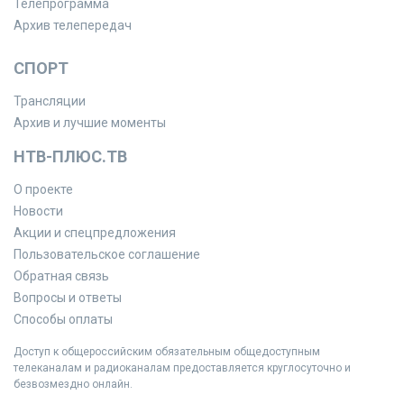
Телепрограмма
Архив телепередач
СПОРТ
Трансляции
Архив и лучшие моменты
НТВ-ПЛЮС.ТВ
О проекте
Новости
Акции и спецпредложения
Пользовательское соглашение
Обратная связь
Вопросы и ответы
Способы оплаты
Доступ к общероссийским обязательным общедоступным
телеканалам и радиоканалам предоставляется круглосуточно и
безвозмездно онлайн.