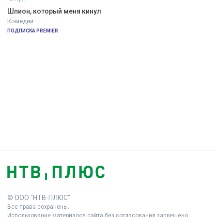
Шпион, который меня кинул
Комедии
ПОДПИСКА PREMIER
© ООО "НТВ-ПЛЮС"
Все права сохранены.
Использование материалов сайта без согласования запрещено.