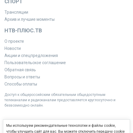
СПОРТ
Трансляции
Архив и лучшие моменты
НТВ-ПЛЮС.ТВ
О проекте
Новости
Акции и спецпредложения
Пользовательское соглашение
Обратная связь
Вопросы и ответы
Способы оплаты
Доступ к общероссийским обязательным общедоступным
телеканалам и радиоканалам предоставляется круглосуточно и
безвозмездно онлайн.
Мы используем рекомендательные технологии и файлы cookie,
чтобы улучшить сайт для вас. Вы можете отключить передачу cookie