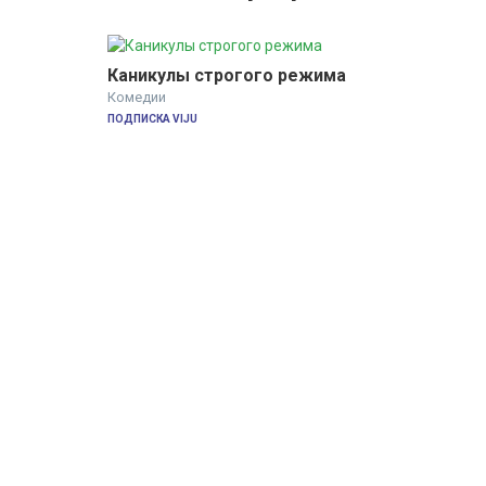
Каникулы строгого режима
Комедии
ПОДПИСКА VIJU