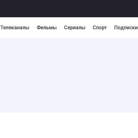
Телеканалы
Фильмы
Сериалы
Спорт
Подписки