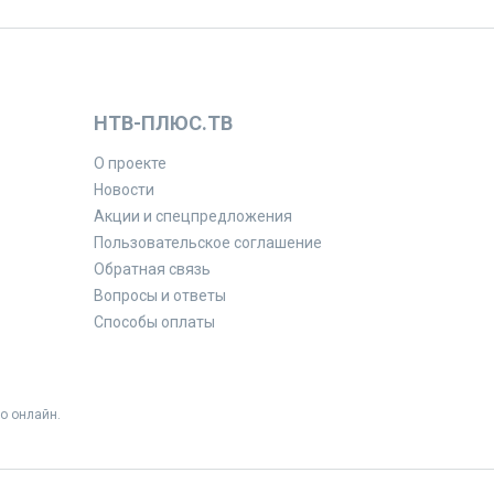
НТВ-ПЛЮС.ТВ
О проекте
Новости
Акции и спецпредложения
Пользовательское соглашение
Обратная связь
Вопросы и ответы
Способы оплаты
о онлайн.