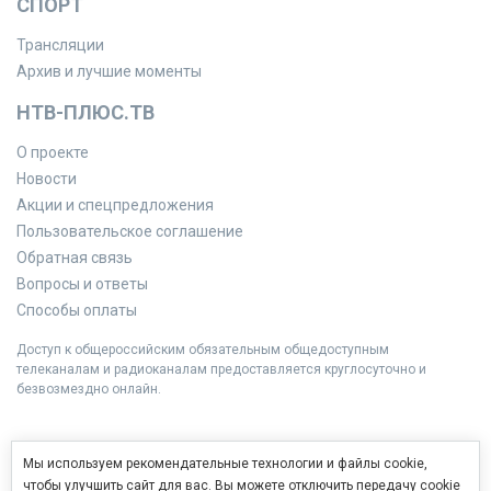
СПОРТ
Трансляции
Архив и лучшие моменты
НТВ-ПЛЮС.ТВ
О проекте
Новости
Акции и спецпредложения
Пользовательское соглашение
Обратная связь
Вопросы и ответы
Способы оплаты
Доступ к общероссийским обязательным общедоступным
телеканалам и радиоканалам предоставляется круглосуточно и
безвозмездно онлайн.
Мы используем рекомендательные технологии и файлы cookie,
чтобы улучшить сайт для вас. Вы можете отключить передачу cookie