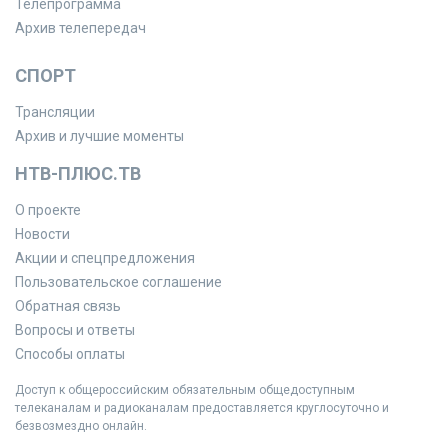
Телепрограмма
Архив телепередач
СПОРТ
Трансляции
Архив и лучшие моменты
НТВ-ПЛЮС.ТВ
О проекте
Новости
Акции и спецпредложения
Пользовательское соглашение
Обратная связь
Вопросы и ответы
Способы оплаты
Доступ к общероссийским обязательным общедоступным
телеканалам и радиоканалам предоставляется круглосуточно и
безвозмездно онлайн.