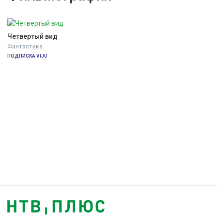
Четвертый вид
Фантастика
ПОДПИСКА VIJU