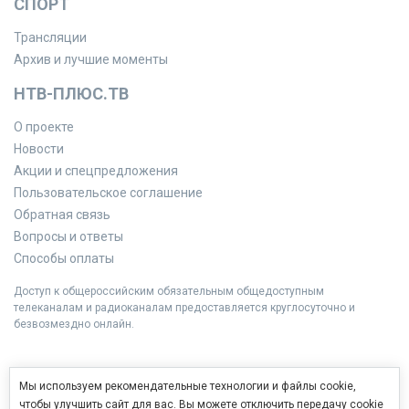
СПОРТ
Трансляции
Архив и лучшие моменты
НТВ-ПЛЮС.ТВ
О проекте
Новости
Акции и спецпредложения
Пользовательское соглашение
Обратная связь
Вопросы и ответы
Способы оплаты
Доступ к общероссийским обязательным общедоступным
телеканалам и радиоканалам предоставляется круглосуточно и
безвозмездно онлайн.
Мы используем рекомендательные технологии и файлы cookie,
чтобы улучшить сайт для вас. Вы можете отключить передачу cookie