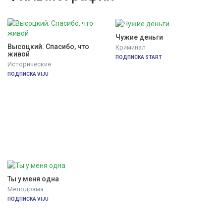
Чужие деньги
Высоцкий. Спасибо, что 
Криминал
живой
ПОДПИСКА START
Исторические
ПОДПИСКА VIJU
Ты у меня одна
Мелодрама
ПОДПИСКА VIJU