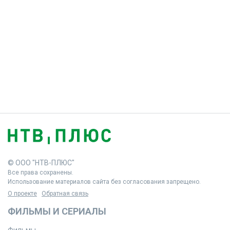
© ООО "НТВ-ПЛЮС"
Все права сохранены.
Использование материалов сайта без согласования запрещено.
О проекте
Обратная связь
ФИЛЬМЫ И СЕРИАЛЫ
Фильмы