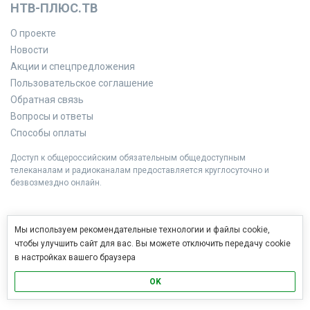
НТВ-ПЛЮС.ТВ
О проекте
Новости
Акции и спецпредложения
Пользовательское соглашение
Обратная связь
Вопросы и ответы
Способы оплаты
Доступ к общероссийским обязательным общедоступным
телеканалам и радиоканалам предоставляется круглосуточно и
безвозмездно онлайн.
Мы используем рекомендательные технологии и файлы cookie,
чтобы улучшить сайт для вас. Вы можете отключить передачу cookie
в настройках вашего браузера
OK