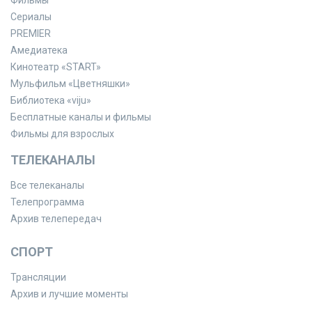
Сериалы
PREMIER
Амедиатека
Кинотеатр «START»
Мульфильм «Цветняшки»
Библиотека «viju»
Бесплатные каналы и фильмы
Фильмы для взрослых
ТЕЛЕКАНАЛЫ
Все телеканалы
Телепрограмма
Архив телепередач
СПОРТ
Трансляции
Архив и лучшие моменты