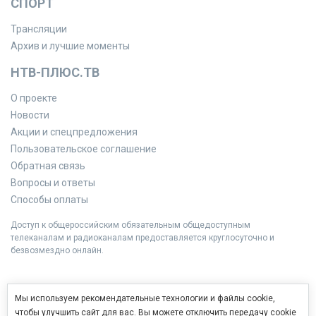
СПОРТ
Трансляции
Архив и лучшие моменты
НТВ-ПЛЮС.ТВ
О проекте
Новости
Акции и спецпредложения
Пользовательское соглашение
Обратная связь
Вопросы и ответы
Способы оплаты
Доступ к общероссийским обязательным общедоступным
телеканалам и радиоканалам предоставляется круглосуточно и
безвозмездно онлайн.
Мы используем рекомендательные технологии и файлы cookie,
чтобы улучшить сайт для вас. Вы можете отключить передачу cookie