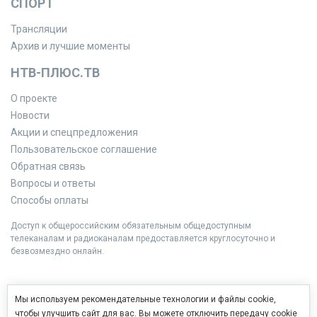
СПОРТ
Трансляции
Архив и лучшие моменты
НТВ-ПЛЮС.ТВ
О проекте
Новости
Акции и спецпредложения
Пользовательское соглашение
Обратная связь
Вопросы и ответы
Способы оплаты
Доступ к общероссийским обязательным общедоступным
телеканалам и радиоканалам предоставляется круглосуточно и
безвозмездно онлайн.
Мы используем рекомендательные технологии и файлы cookie,
чтобы улучшить сайт для вас. Вы можете отключить передачу cookie