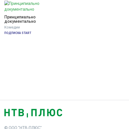
Принципиально 
документально
Комедии
ПОДПИСКА START
© ООО "НТВ-ПЛЮС"