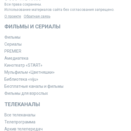
Все права сохранены.
Использование материалов сайта без согласования запрещено.
О проекте
Обратная связь
ФИЛЬМЫ И СЕРИАЛЫ
Фильмы
Сериалы
PREMIER
Амедиатека
Кинотеатр «START»
Мульфильм «Цветняшки»
Библиотека «viju»
Бесплатные каналы и фильмы
Фильмы для взрослых
ТЕЛЕКАНАЛЫ
Все телеканалы
Телепрограмма
Архив телепередач