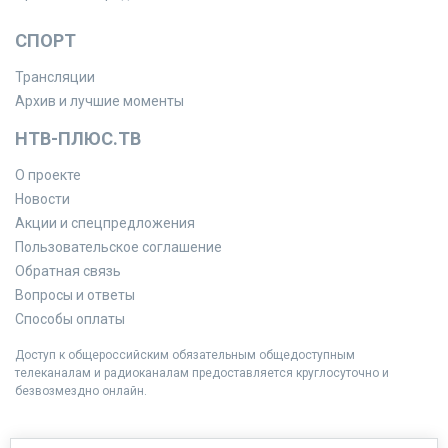
СПОРТ
Трансляции
Архив и лучшие моменты
НТВ-ПЛЮС.ТВ
О проекте
Новости
Акции и спецпредложения
Пользовательское соглашение
Обратная связь
Вопросы и ответы
Способы оплаты
Доступ к общероссийским обязательным общедоступным
телеканалам и радиоканалам предоставляется круглосуточно и
безвозмездно онлайн.