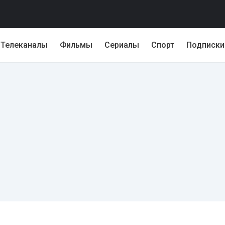
Телеканалы
Фильмы
Сериалы
Спорт
Подписки