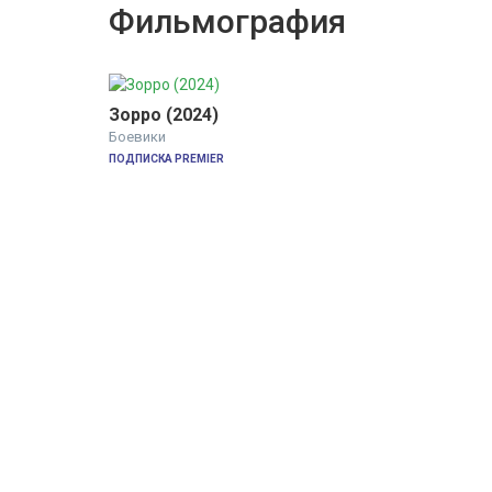
Фильмография
Зорро (2024)
Боевики
ПОДПИСКА PREMIER