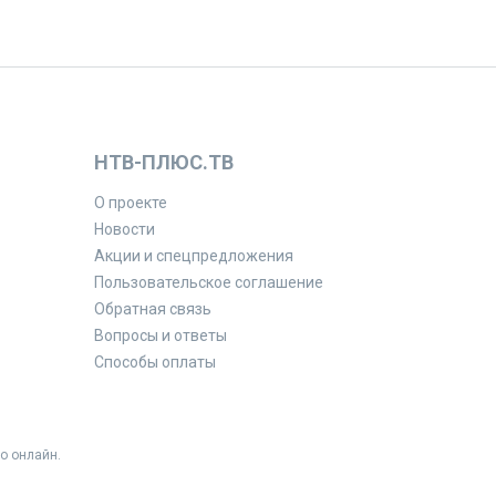
НТВ-ПЛЮС.ТВ
О проекте
Новости
Акции и спецпредложения
Пользовательское соглашение
Обратная связь
Вопросы и ответы
Способы оплаты
о онлайн.