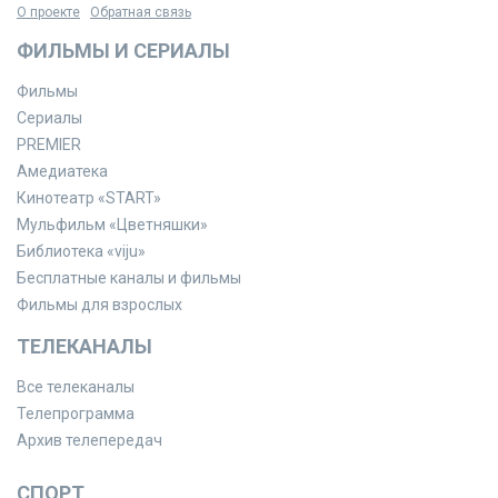
О проекте
Обратная связь
ФИЛЬМЫ И СЕРИАЛЫ
Фильмы
Сериалы
PREMIER
Амедиатека
Кинотеатр «START»
Мульфильм «Цветняшки»
Библиотека «viju»
Бесплатные каналы и фильмы
Фильмы для взрослых
ТЕЛЕКАНАЛЫ
Все телеканалы
Телепрограмма
Архив телепередач
СПОРТ