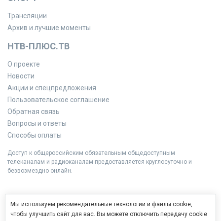
Трансляции
Архив и лучшие моменты
НТВ-ПЛЮС.ТВ
О проекте
Новости
Акции и спецпредложения
Пользовательское соглашение
Обратная связь
Вопросы и ответы
Способы оплаты
Доступ к общероссийским обязательным общедоступным
телеканалам и радиоканалам предоставляется круглосуточно и
безвозмездно онлайн.
Мы используем рекомендательные технологии и файлы cookie,
чтобы улучшить сайт для вас. Вы можете отключить передачу cookie