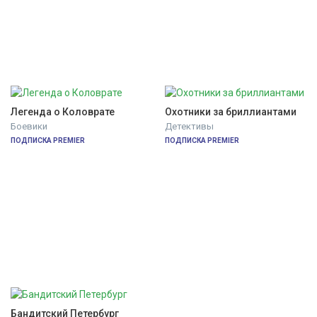
Легенда о Коловрате
Охотники за бриллиантами
Боевики
Детективы
ПОДПИСКА PREMIER
ПОДПИСКА PREMIER
Бандитский Петербург