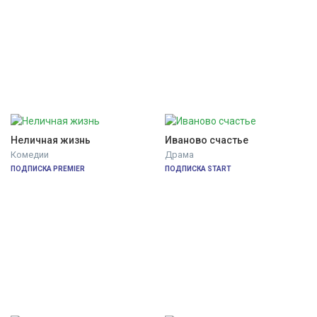
Неличная жизнь
Иваново счастье
Комедии
Драма
ПОДПИСКА PREMIER
ПОДПИСКА START