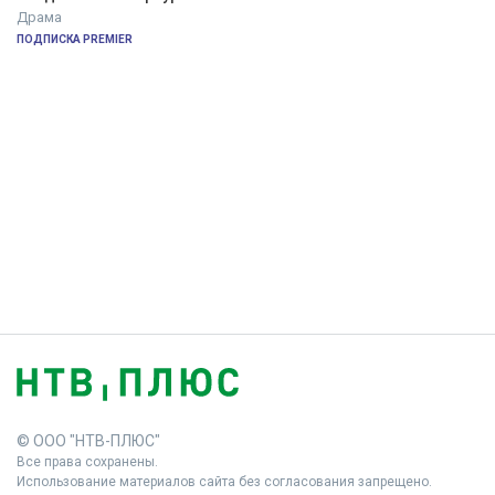
Драма
ПОДПИСКА PREMIER
© ООО "НТВ-ПЛЮС"
Все права сохранены.
Использование материалов сайта без согласования запрещено.