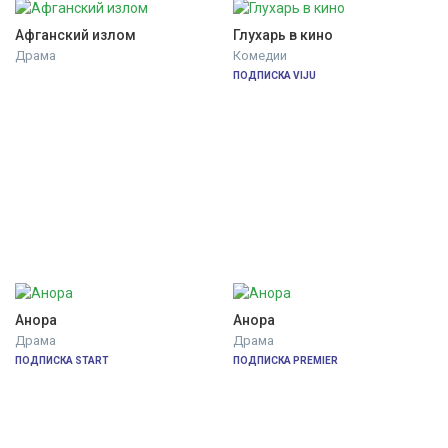
Афганский излом
Глухарь в кино
Драма
Комедии
ПОДПИСКА VIJU
Анора
Анора
Драма
Драма
ПОДПИСКА START
ПОДПИСКА PREMIER