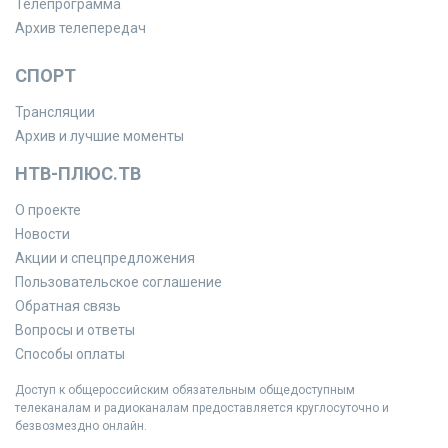
Телепрограмма
Архив телепередач
СПОРТ
Трансляции
Архив и лучшие моменты
НТВ-ПЛЮС.ТВ
О проекте
Новости
Акции и спецпредложения
Пользовательское соглашение
Обратная связь
Вопросы и ответы
Способы оплаты
Доступ к общероссийским обязательным общедоступным
телеканалам и радиоканалам предоставляется круглосуточно и
безвозмездно онлайн.