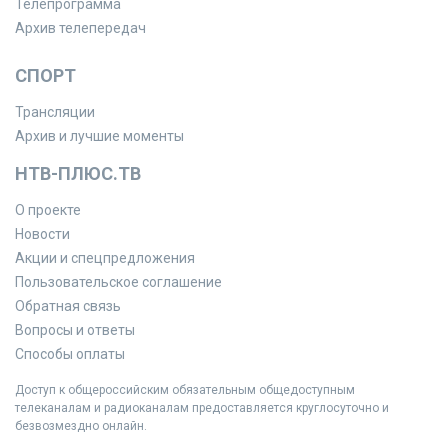
Телепрограмма
Архив телепередач
СПОРТ
Трансляции
Архив и лучшие моменты
НТВ-ПЛЮС.ТВ
О проекте
Новости
Акции и спецпредложения
Пользовательское соглашение
Обратная связь
Вопросы и ответы
Способы оплаты
Доступ к общероссийским обязательным общедоступным
телеканалам и радиоканалам предоставляется круглосуточно и
безвозмездно онлайн.