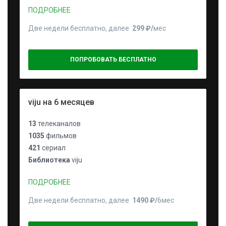
ПОДРОБНЕЕ
Две недели бесплатно, далее
299 ₽⁠/⁠
мес
ПОПРОБОВАТЬ БЕСПЛАТНО
viju на 6 месяцев
13
телеканалов
1035
фильмов
421
сериал
Библиотека
viju
ПОДРОБНЕЕ
Две недели бесплатно, далее
1490 ₽⁠/⁠
6мес