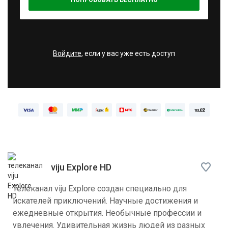
ПОПРОБОВАТЬ БЕСПЛАТНО
Войдите
, если у вас уже есть доступ
viju Explore HD
Телеканал viju Explore создан специально для
искателей приключений. Научные достижения и
ежедневные открытия. Необычные профессии и
увлечения. Удивительная жизнь людей из разных