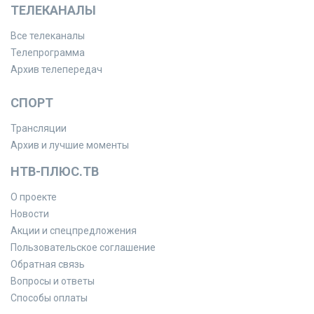
ТЕЛЕКАНАЛЫ
Все телеканалы
Телепрограмма
Архив телепередач
СПОРТ
Трансляции
Архив и лучшие моменты
НТВ-ПЛЮС.ТВ
О проекте
Новости
Акции и спецпредложения
Пользовательское соглашение
Обратная связь
Вопросы и ответы
Способы оплаты