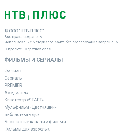
© ООО "НТВ-ПЛЮС"
Все права сохранены.
Использование материалов сайта без согласования запрещено.
О проекте
Обратная связь
ФИЛЬМЫ И СЕРИАЛЫ
Фильмы
Сериалы
PREMIER
Амедиатека
Кинотеатр «START»
Мульфильм «Цветняшки»
Библиотека «viju»
Бесплатные каналы и фильмы
Фильмы для взрослых