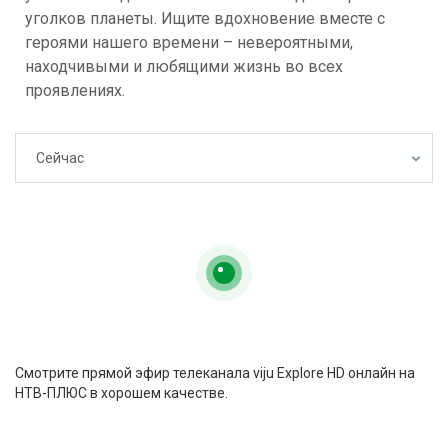
уголков планеты. Ищите вдохновение вместе с
героями нашего времени – невероятными,
находчивыми и любящими жизнь во всех
проявлениях.
Сейчас
Cмотрите прямой эфир телеканала viju Explore HD онлайн на
НТВ-ПЛЮС в хорошем качестве.