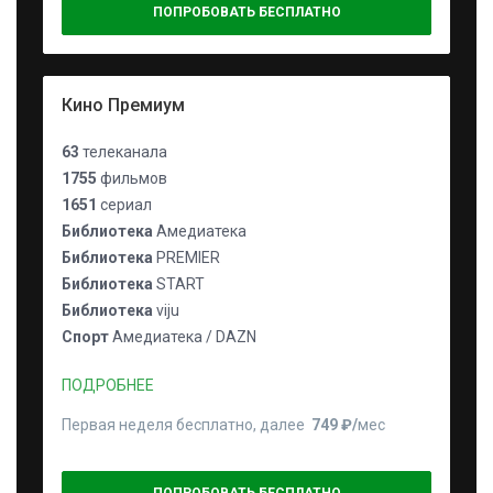
ПОПРОБОВАТЬ БЕСПЛАТНО
Кино Премиум
63
телеканала
1755
фильмов
1651
сериал
Библиотека
Амедиатека
Библиотека
PREMIER
Библиотека
START
Библиотека
viju
Спорт
Амедиатека / DAZN
ПОДРОБНЕЕ
Первая неделя бесплатно, далее
749 ₽⁠/⁠
мес