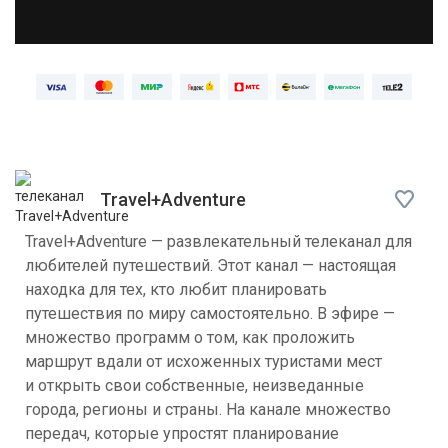
Travel+Adventure
Travel+Adventure — развлекательный телеканал для
любителей путешествий. Этот канал — настоящая
находка для тех, кто любит планировать
путешествия по миру самостоятельно. В эфире —
множество программ о том, как проложить
маршрут вдали от исхоженных туристами мест
и открыть свои собственные, неизведанные
города, регионы и страны. На канале множество
передач, которые упростят планирование