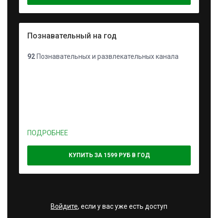
Познавательный на год
92
Познавательных и развлекательных канала
ПОДРОБНЕЕ
КУПИТЬ ЗА 1599 РУБ В ГОД
Войдите
, если у вас уже есть доступ