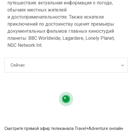
путешествия: актуальная информация о погоде,
обычаях местных жителей
и достопримечательностях. Также искатели
приключений по достоинству оценят премьеры
документальных фильмов главных киностудий
планеты: BBC Worldwide, Lagardere, Lonely Planet,
NGC Network Int.
Сейчас
Cмотрите прямой эфир телеканала Travel+Adventure онлайн