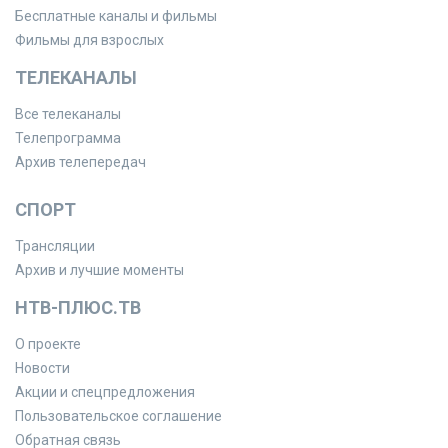
Бесплатные каналы и фильмы
Фильмы для взрослых
ТЕЛЕКАНАЛЫ
Все телеканалы
Телепрограмма
Архив телепередач
СПОРТ
Трансляции
Архив и лучшие моменты
НТВ-ПЛЮС.ТВ
О проекте
Новости
Акции и спецпредложения
Пользовательское соглашение
Обратная связь