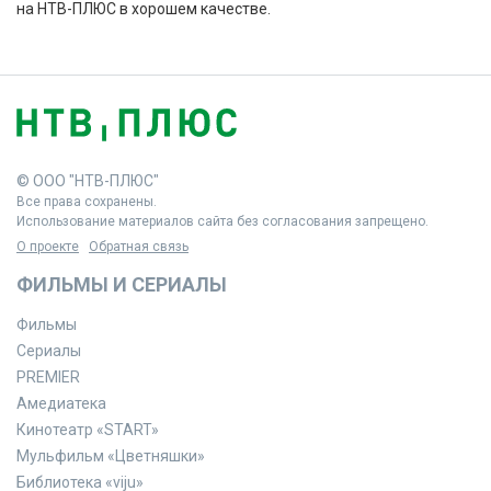
на НТВ-ПЛЮС в хорошем качестве.
© ООО "НТВ-ПЛЮС"
Все права сохранены.
Использование материалов сайта без согласования запрещено.
О проекте
Обратная связь
ФИЛЬМЫ И СЕРИАЛЫ
Фильмы
Сериалы
PREMIER
Амедиатека
Кинотеатр «START»
Мульфильм «Цветняшки»
Библиотека «viju»