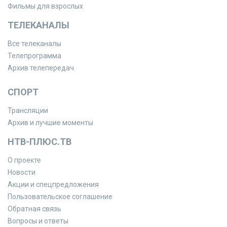
Фильмы для взрослых
ТЕЛЕКАНАЛЫ
Все телеканалы
Телепрограмма
Архив телепередач
СПОРТ
Трансляции
Архив и лучшие моменты
НТВ-ПЛЮС.ТВ
О проекте
Новости
Акции и спецпредложения
Пользовательское соглашение
Обратная связь
Вопросы и ответы