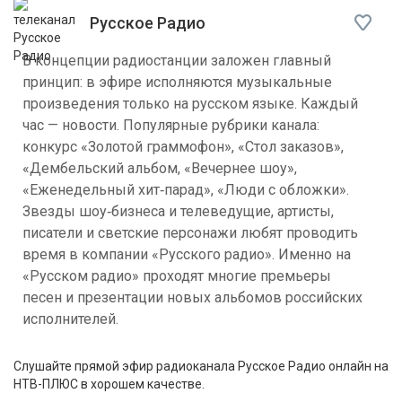
Русское Радио
В концепции радиостанции заложен главный
принцип: в эфире исполняются музыкальные
произведения только на русском языке. Каждый
час — новости. Популярные рубрики канала:
конкурс «Золотой граммофон», «Стол заказов»,
«Дембельский альбом, «Вечернее шоу»,
«Еженедельный хит‑парад», «Люди с обложки».
Звезды шоу‑бизнеса и телеведущие, артисты,
писатели и светские персонажи любят проводить
время в компании «Русского радио». Именно на
«Русском радио» проходят многие премьеры
песен и презентации новых альбомов российских
исполнителей.
Слушайте прямой эфир радиоканала Русское Радио онлайн на
НТВ-ПЛЮС в хорошем качестве.