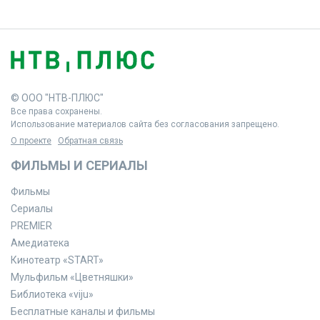
© ООО "НТВ-ПЛЮС"
Все права сохранены.
Использование материалов сайта без согласования запрещено.
О проекте
Обратная связь
ФИЛЬМЫ И СЕРИАЛЫ
Фильмы
Сериалы
PREMIER
Амедиатека
Кинотеатр «START»
Мульфильм «Цветняшки»
Библиотека «viju»
Бесплатные каналы и фильмы